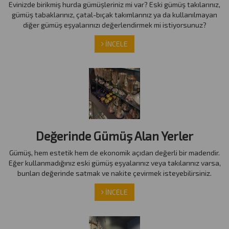
Evinizde birikmiş hurda gümüşleriniz mi var? Eski gümüş takılarınız,
gümüş tabaklarınız, çatal-bıçak takımlarınız ya da kullanılmayan
diğer gümüş eşyalarınızı değerlendirmek mi istiyorsunuz?
İNCELE
Değerinde Gümüş Alan Yerler
Gümüş, hem estetik hem de ekonomik açıdan değerli bir madendir.
Eğer kullanmadığınız eski gümüş eşyalarınız veya takılarınız varsa,
bunları değerinde satmak ve nakite çevirmek isteyebilirsiniz.
İNCELE