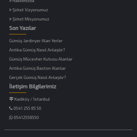
Hakkımızda
Şirket Vizyonumuz
Şirket Misyonumuz
Son Yazılar
Gümüş Jardinyer Alan Yerler
Antika Gümüş Nasıl Anlaşılır?
Gümüş Mücevher Kutusu Alanlar
Antika Gümüş Baston Alanlar
Gerçek Gümüş Nasıl Anlaşılır?
İletişim Bilgilerimiz
Kadıköy / İstanbul
0541 255 85 50
05412558550