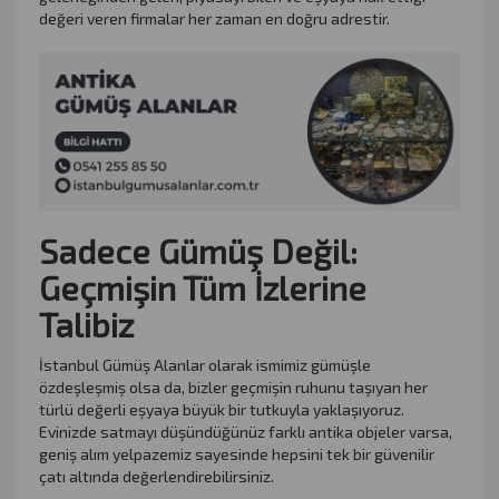
değeri veren firmalar her zaman en doğru adrestir.
Sadece Gümüş Değil:
Geçmişin Tüm İzlerine
Talibiz
İstanbul Gümüş Alanlar olarak ismimiz gümüşle
özdeşleşmiş olsa da, bizler geçmişin ruhunu taşıyan her
türlü değerli eşyaya büyük bir tutkuyla yaklaşıyoruz.
Evinizde satmayı düşündüğünüz farklı antika objeler varsa,
geniş alım yelpazemiz sayesinde hepsini tek bir güvenilir
çatı altında değerlendirebilirsiniz.