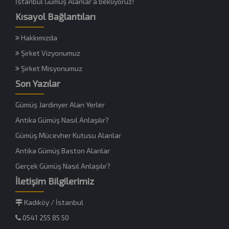
İstanbul Gümüş Alanlar’a bekliyoruz!
Kısayol Bağlantıları
Hakkımızda
Şirket Vizyonumuz
Şirket Misyonumuz
Son Yazılar
Gümüş Jardinyer Alan Yerler
Antika Gümüş Nasıl Anlaşılır?
Gümüş Mücevher Kutusu Alanlar
Antika Gümüş Baston Alanlar
Gerçek Gümüş Nasıl Anlaşılır?
İletişim Bilgilerimiz
Kadıköy / İstanbul
0541 255 85 50