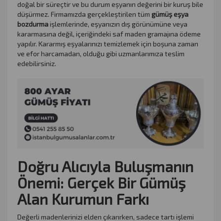
doğal bir süreçtir ve bu durum eşyanın değerini bir kuruş bile
düşürmez. Firmamızda gerçekleştirilen tüm
gümüş eşya
bozdurma
işlemlerinde, eşyanızın dış görünümüne veya
kararmasına değil, içeriğindeki saf maden gramajına ödeme
yapılır. Kararmış eşyalarınızı temizlemek için boşuna zaman
ve efor harcamadan, olduğu gibi uzmanlarımıza teslim
edebilirsiniz.
Doğru Alıcıyla Buluşmanın
Önemi: Gerçek Bir Gümüş
Alan Kurumun Farkı
Değerli madenlerinizi elden çıkarırken, sadece tartı işlemi