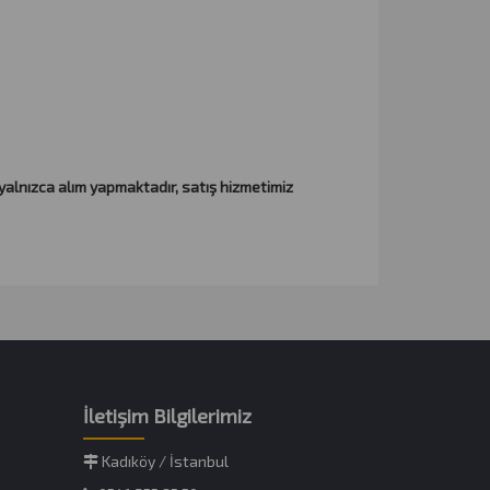
yalnızca alım yapmaktadır, satış hizmetimiz
İletişim Bilgilerimiz
Kadıköy / İstanbul